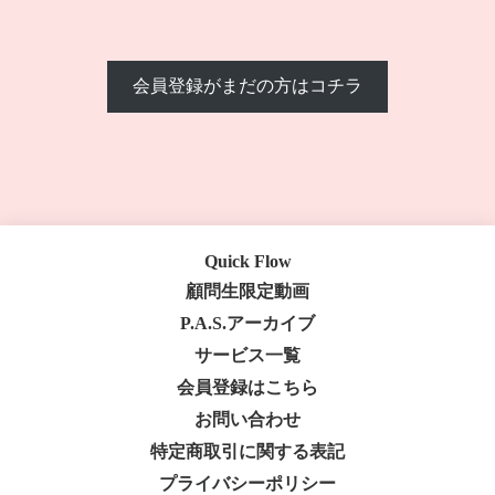
会員登録がまだの方はコチラ
Quick Flow
顧問生限定動画
P.A.S.アーカイブ
サービス一覧
会員登録はこちら
お問い合わせ
特定商取引に関する表記
プライバシーポリシー