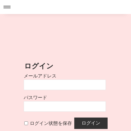
ログイン
メールアドレス
パスワード
ログイン状態を保存