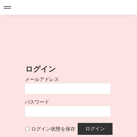
ログイン
メールアドレス
パスワード
ログイン状態を保存