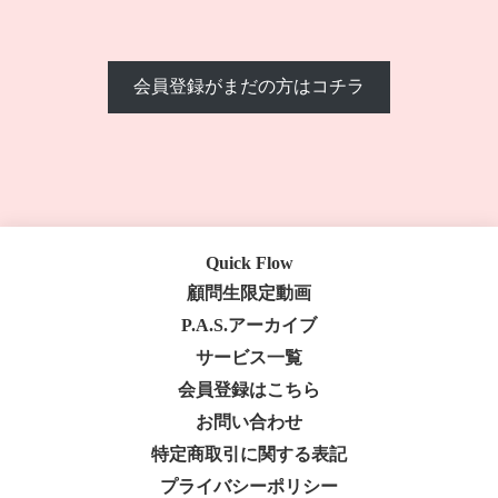
会員登録がまだの方はコチラ
Quick Flow
顧問生限定動画
P.A.S.アーカイブ
サービス一覧
会員登録はこちら
お問い合わせ
特定商取引に関する表記
プライバシーポリシー