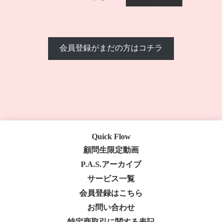
会員登録がまだの方はコチラ
Quick Flow
顧問生限定動画
P.A.S.アーカイブ
サービス一覧
会員登録はこちら
お問い合わせ
特定商取引に関する表記