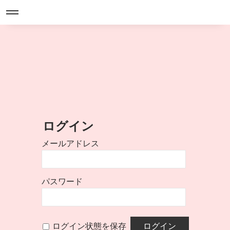
ログイン
メールアドレス
パスワード
ログイン状態を保存