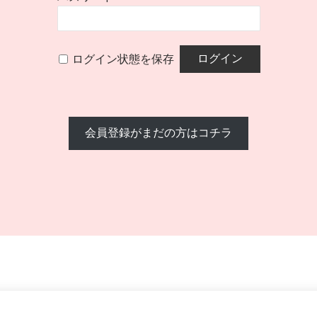
ログイン状態を保存
会員登録がまだの方はコチラ