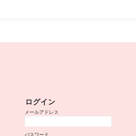
ログイン
メールアドレス
パスワード