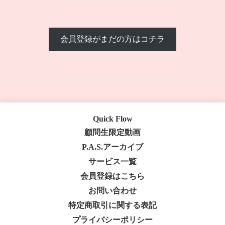
会員登録がまだの方はコチラ
Quick Flow
顧問生限定動画
P.A.S.アーカイブ
サービス一覧
会員登録はこちら
お問い合わせ
特定商取引に関する表記
プライバシーポリシー