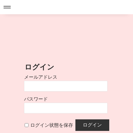
ログイン
メールアドレス
パスワード
ログイン状態を保存