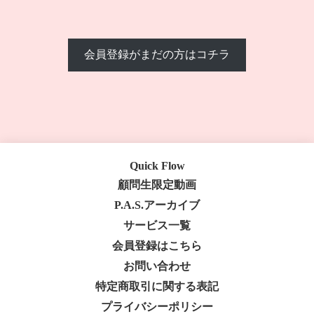
会員登録がまだの方はコチラ
Quick Flow
顧問生限定動画
P.A.S.アーカイブ
サービス一覧
会員登録はこちら
お問い合わせ
特定商取引に関する表記
プライバシーポリシー