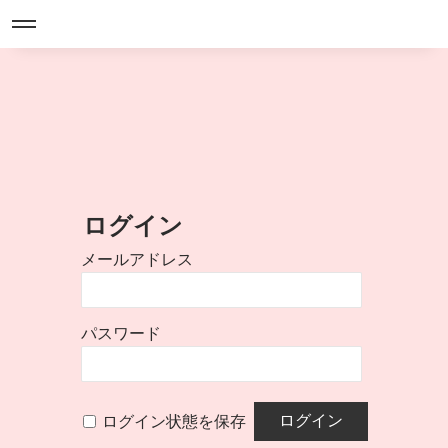
ログイン
メールアドレス
パスワード
ログイン状態を保存