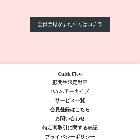
会員登録がまだの方はコチラ
Quick Flow
顧問生限定動画
P.A.S.アーカイブ
サービス一覧
会員登録はこちら
お問い合わせ
特定商取引に関する表記
プライバシーポリシー