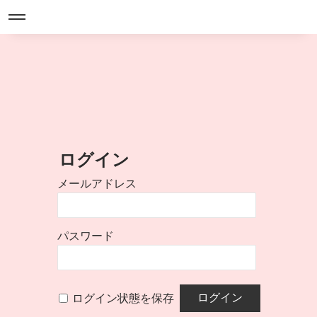
ログイン
メールアドレス
パスワード
ログイン状態を保存