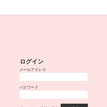
ログイン
メールアドレス
パスワード