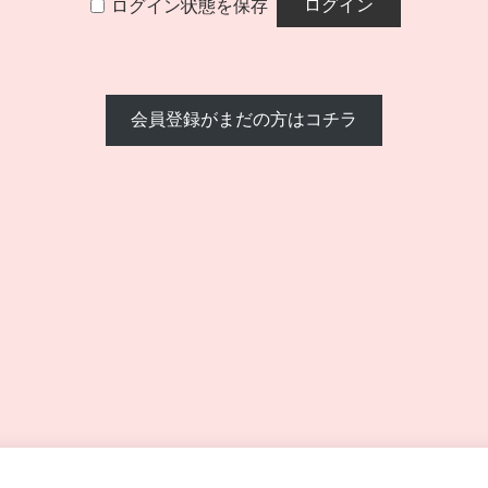
ログイン状態を保存
会員登録がまだの方はコチラ