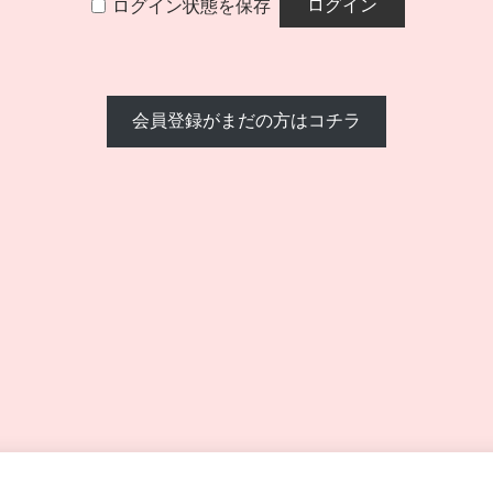
ログイン状態を保存
会員登録がまだの方はコチラ