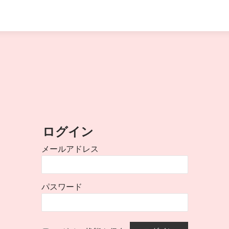
ログイン
メールアドレス
パスワード