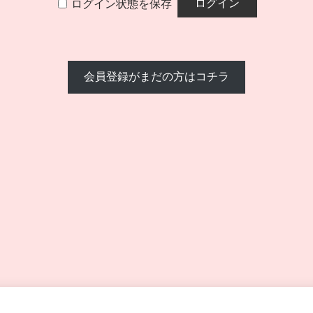
ログイン状態を保存
会員登録がまだの方はコチラ