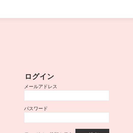
ログイン
メールアドレス
パスワード