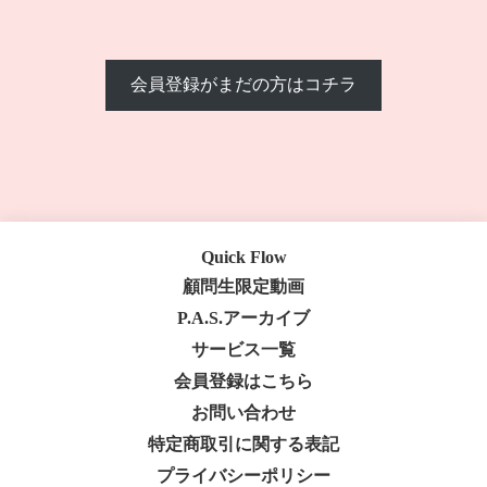
会員登録がまだの方はコチラ
Quick Flow
顧問生限定動画
P.A.S.アーカイブ
サービス一覧
会員登録はこちら
お問い合わせ
特定商取引に関する表記
プライバシーポリシー