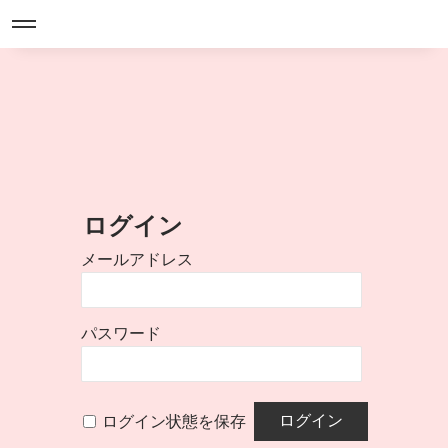
ログイン
メールアドレス
パスワード
ログイン状態を保存