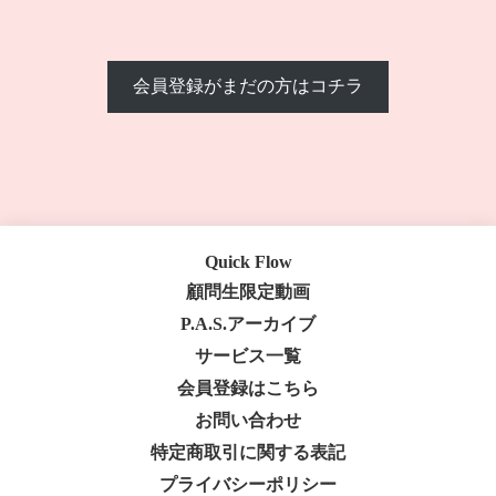
会員登録がまだの方はコチラ
Quick Flow
顧問生限定動画
P.A.S.アーカイブ
サービス一覧
会員登録はこちら
お問い合わせ
特定商取引に関する表記
プライバシーポリシー