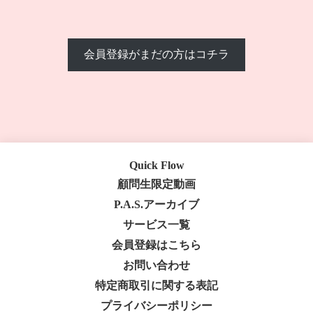
会員登録がまだの方はコチラ
Quick Flow
顧問生限定動画
P.A.S.アーカイブ
サービス一覧
会員登録はこちら
お問い合わせ
特定商取引に関する表記
プライバシーポリシー