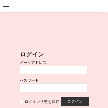
ログイン
メールアドレス
パスワード
ログイン状態を保存