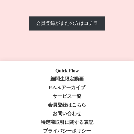
会員登録がまだの方はコチラ
Quick Flow
顧問生限定動画
P.A.S.アーカイブ
サービス一覧
会員登録はこちら
お問い合わせ
特定商取引に関する表記
プライバシーポリシー