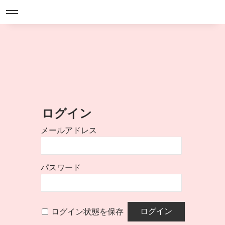
ログイン
メールアドレス
パスワード
ログイン状態を保存