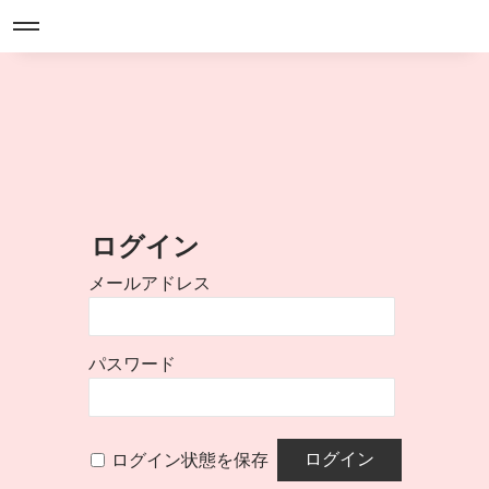
ログイン
メールアドレス
パスワード
ログイン状態を保存