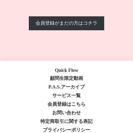
会員登録がまだの方はコチラ
Quick Flow
顧問生限定動画
P.A.S.アーカイブ
サービス一覧
会員登録はこちら
お問い合わせ
特定商取引に関する表記
プライバシーポリシー