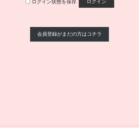
ログイン状態を保存
会員登録がまだの方はコチラ