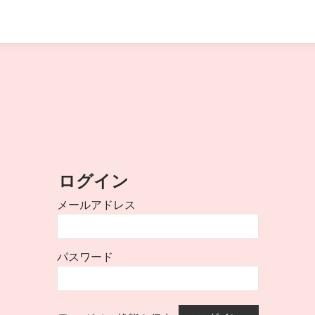
ログイン
メールアドレス
パスワード