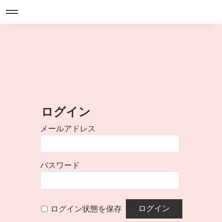
ログイン
メールアドレス
パスワード
ログイン状態を保存