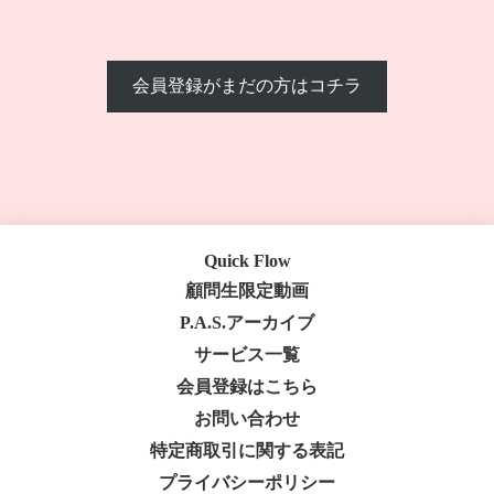
会員登録がまだの方はコチラ
Quick Flow
顧問生限定動画
P.A.S.アーカイブ
サービス一覧
会員登録はこちら
お問い合わせ
特定商取引に関する表記
プライバシーポリシー