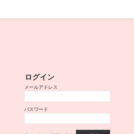
ログイン
メールアドレス
パスワード