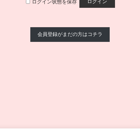
ログイン状態を保存
会員登録がまだの方はコチラ