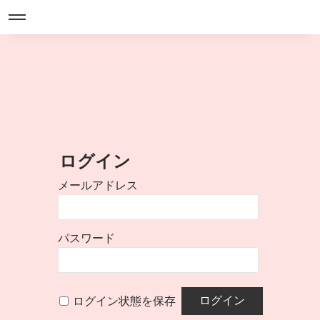
ログイン
メールアドレス
パスワード
ログイン状態を保存