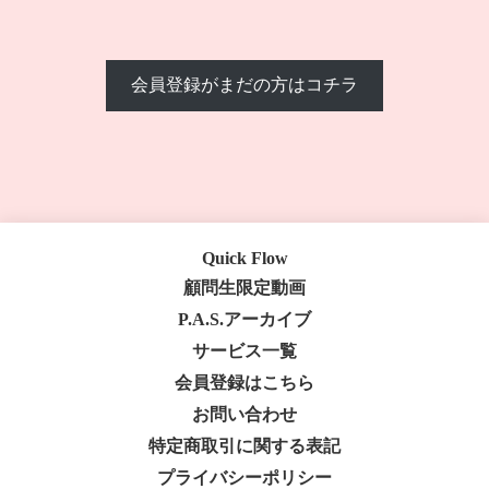
会員登録がまだの方はコチラ
Quick Flow
顧問生限定動画
P.A.S.アーカイブ
サービス一覧
会員登録はこちら
お問い合わせ
特定商取引に関する表記
プライバシーポリシー