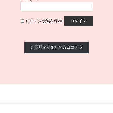
ログイン状態を保存
会員登録がまだの方はコチラ