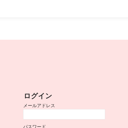
ログイン
メールアドレス
パスワード