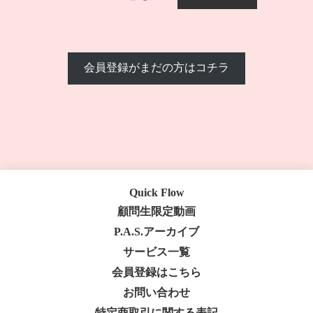
会員登録がまだの方はコチラ
Quick Flow
顧問生限定動画
P.A.S.アーカイブ
サービス一覧
会員登録はこちら
お問い合わせ
特定商取引に関する表記