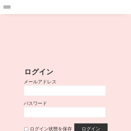
ログイン
メールアドレス
パスワード
ログイン状態を保存