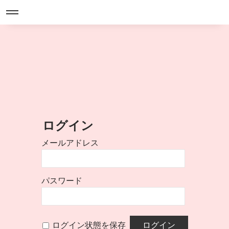
ログイン
メールアドレス
パスワード
ログイン状態を保存