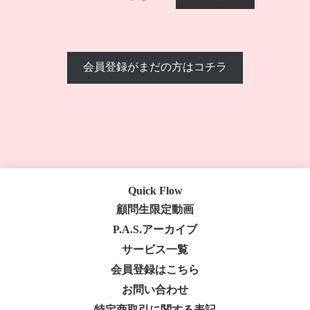
会員登録がまだの方はコチラ
Quick Flow
顧問生限定動画
P.A.S.アーカイブ
サービス一覧
会員登録はこちら
お問い合わせ
特定商取引に関する表記