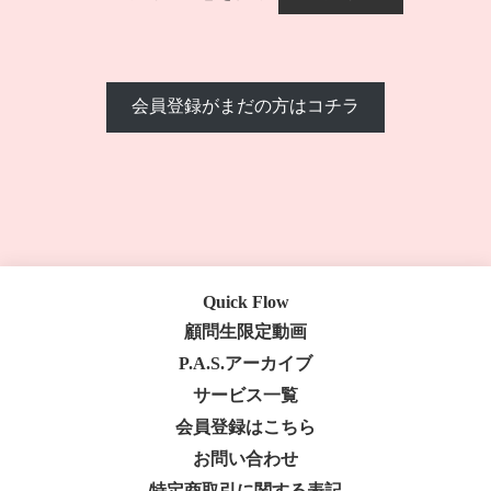
会員登録がまだの方はコチラ
Quick Flow
顧問生限定動画
P.A.S.アーカイブ
サービス一覧
会員登録はこちら
お問い合わせ
特定商取引に関する表記