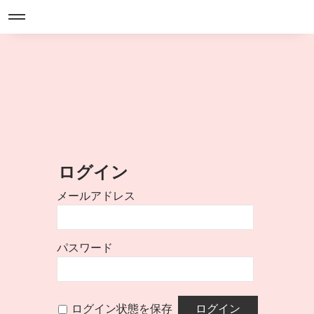
ログイン
メールアドレス
パスワード
ログイン状態を保存