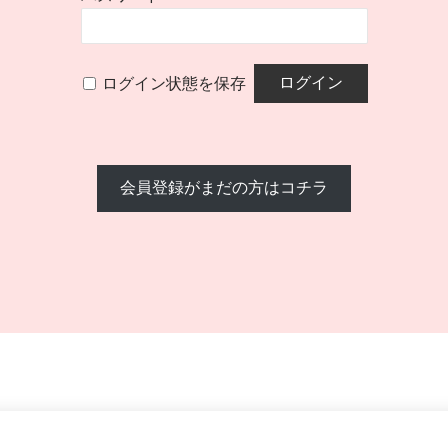
ログイン状態を保存
会員登録がまだの方はコチラ