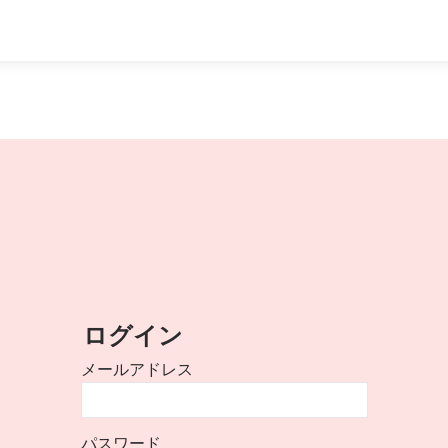
ログイン
メールアドレス
パスワード