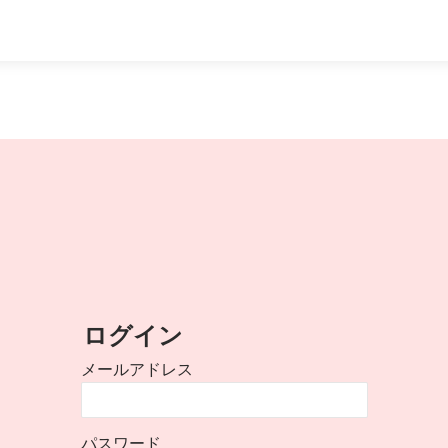
ログイン
メールアドレス
パスワード