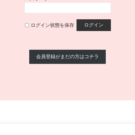
ログイン状態を保存
会員登録がまだの方はコチラ