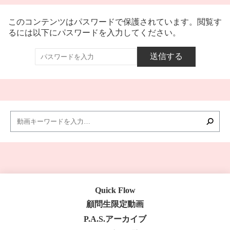
このコンテンツはパスワードで保護されています。閲覧す
るには以下にパスワードを入力してください。
Quick Flow
顧問生限定動画
P.A.S.アーカイブ