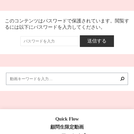
このコンテンツはパスワードで保護されています。閲覧す
るには以下にパスワードを入力してください。
Quick Flow
顧問生限定動画